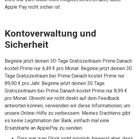
Apple Pay nicht sicher ist.
Kontoverwaltung und
Sicherheit
Beginne jetzt deinen 30-Tage Gratiszeitraum Prime.Danach
kostet Prime nur 4,49 € pro Monat. Beginne jetzt deinen 30
Tage Gratiszeitraum bei Prime.Danach kostet Prime nur
89,90 € pro Jahr. Beginne jetzt deinen 30 Tage
Gratiszeitraum bei Prime.Danach kostet Prime nur 8,99 €
pro Monat. Obwohl wir nicht direkt auf dein Feedback
antworten können, verwenden wir diese Informationen, um
unsere Online-Hilfe zu verbessern. Meines Erachtens gibt
es keine Legitimation der Bank, einfach mal eine
Ersatzkarte an ApplePay zu senden.
Dies war zum Glück nicht möglich, beweist aber, dass