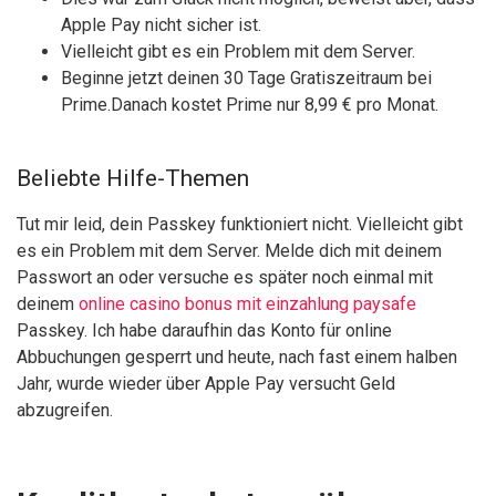
Apple Pay nicht sicher ist.
Vielleicht gibt es ein Problem mit dem Server.
Beginne jetzt deinen 30 Tage Gratiszeitraum bei
Prime.Danach kostet Prime nur 8,99 € pro Monat.
Beliebte Hilfe-Themen
Tut mir leid, dein Passkey funktioniert nicht. Vielleicht gibt
es ein Problem mit dem Server. Melde dich mit deinem
Passwort an oder versuche es später noch einmal mit
deinem
online casino bonus mit einzahlung paysafe
Passkey. Ich habe daraufhin das Konto für online
Abbuchungen gesperrt und heute, nach fast einem halben
Jahr, wurde wieder über Apple Pay versucht Geld
abzugreifen.