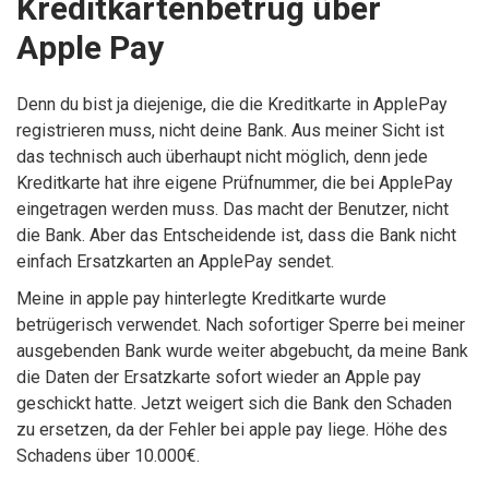
Kreditkartenbetrug über
Apple Pay
Denn du bist ja diejenige, die die Kreditkarte in ApplePay
registrieren muss, nicht deine Bank. Aus meiner Sicht ist
das technisch auch überhaupt nicht möglich, denn jede
Kreditkarte hat ihre eigene Prüfnummer, die bei ApplePay
eingetragen werden muss. Das macht der Benutzer, nicht
die Bank. Aber das Entscheidende ist, dass die Bank nicht
einfach Ersatzkarten an ApplePay sendet.
Meine in apple pay hinterlegte Kreditkarte wurde
betrügerisch verwendet. Nach sofortiger Sperre bei meiner
ausgebenden Bank wurde weiter abgebucht, da meine Bank
die Daten der Ersatzkarte sofort wieder an Apple pay
geschickt hatte. Jetzt weigert sich die Bank den Schaden
zu ersetzen, da der Fehler bei apple pay liege. Höhe des
Schadens über 10.000€.