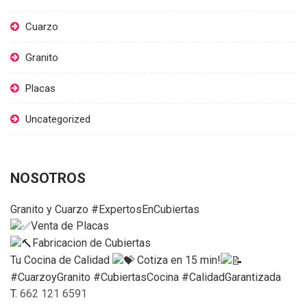
Cuarzo
Granito
Placas
Uncategorized
NOSOTROS
Granito y Cuarzo #ExpertosEnCubiertas
Venta de Placas
Fabricacion de Cubiertas
Tu Cocina de Calidad
Cotiza en 15 min!
#CuarzoyGranito #CubiertasCocina #CalidadGarantizada
T.
662 121 6591