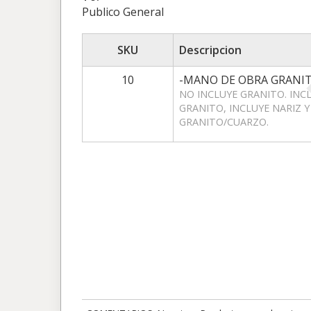
Publico General
SKU
Descripcion
10
-MANO DE OBRA GRANI
NO INCLUYE GRANITO. INCL
GRANITO, INCLUYE NARIZ 
GRANITO/CUARZO.