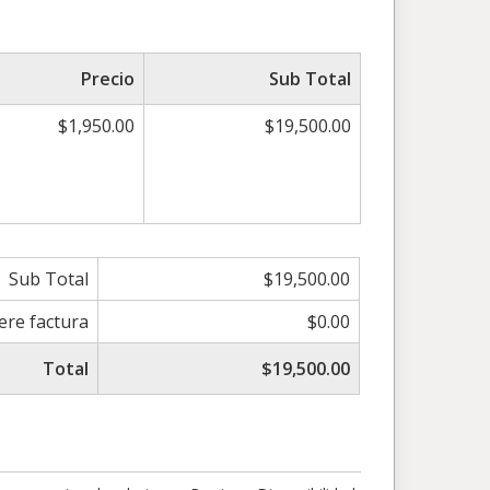
Precio
Sub Total
$1,950.00
$19,500.00
Sub Total
$19,500.00
iere factura
$0.00
Total
$19,500.00