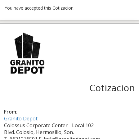
You have accepted this Cotizacion.
Cotizacion
From:
Granito Depot
Colossus Corporate Center - Local 102
Blvd. Colosio, Hermosillo, Son.