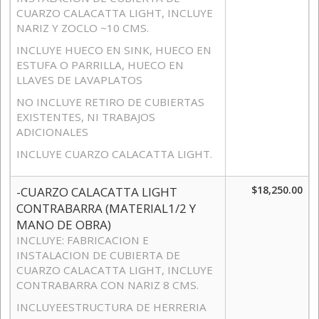
CUARZO CALACATTA LIGHT, INCLUYE
NARIZ Y ZOCLO ~10 CMS.
INCLUYE HUECO EN SINK, HUECO EN
ESTUFA O PARRILLA, HUECO EN
LLAVES DE LAVAPLATOS
NO INCLUYE RETIRO DE CUBIERTAS
EXISTENTES, NI TRABAJOS
ADICIONALES
INCLUYE CUARZO CALACATTA LIGHT.
$18,250.00
-CUARZO CALACATTA LIGHT
CONTRABARRA (MATERIAL1/2 Y
MANO DE OBRA)
INCLUYE: FABRICACION E
INSTALACION DE CUBIERTA DE
CUARZO CALACATTA LIGHT, INCLUYE
CONTRABARRA CON NARIZ 8 CMS.
INCLUYEESTRUCTURA DE HERRERIA