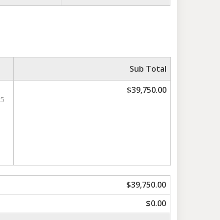
Sub Total
$39,750.00
5
$39,750.00
$0.00