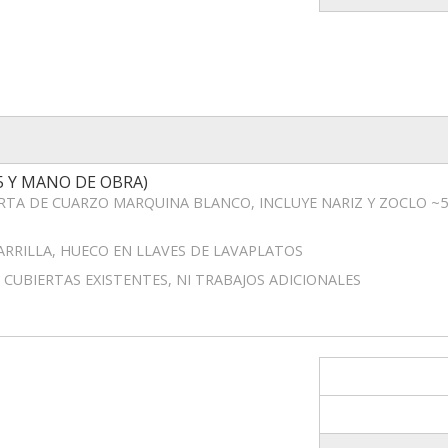
5 Y MANO DE OBRA)
ERTA DE CUARZO MARQUINA BLANCO, INCLUYE NARIZ Y ZOCLO ~5
ARRILLA, HUECO EN LLAVES DE LAVAPLATOS
 CUBIERTAS EXISTENTES, NI TRABAJOS ADICIONALES