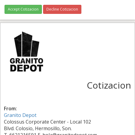
Accept Cotizacion
Decline Cotizacion
Cotizacion
From:
Granito Depot
Colossus Corporate Center - Local 102
Blvd. Colosio, Hermosillo, Son.