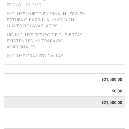
ZOCLO ~10 CMS.
INCLUYE HUECO EN SINK, HUECO EN
ESTUFA O PARRILLA, HUECO EN
LLAVES DE LAVAPLATOS
NO INCLUYE RETIRO DE CUBIERTAS
EXISTENTES, NI TRABAJOS
ADICIONALES
INCLUYE GRANITO DALLAS.
$21,500.00
$0.00
$21,500.00