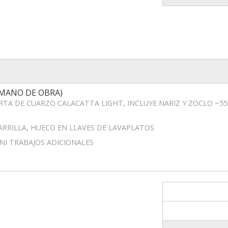
 MANO DE OBRA)
ERTA DE CUARZO CALACATTA LIGHT, INCLUYE NARIZ Y ZOCLO ~55
ARRILLA, HUECO EN LLAVES DE LAVAPLATOS
 NI TRABAJOS ADICIONALES