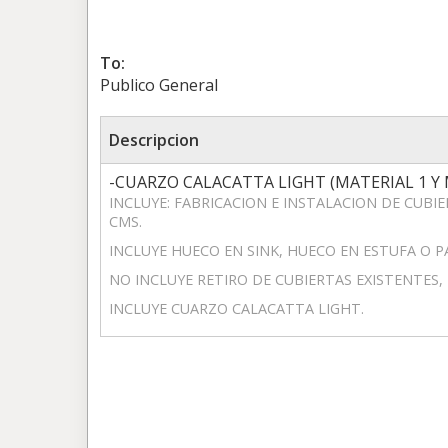
To:
Publico General
Descripcion
-CUARZO CALACATTA LIGHT (MATERIAL 1 Y
INCLUYE: FABRICACION E INSTALACION DE CUBI
CMS.
INCLUYE HUECO EN SINK, HUECO EN ESTUFA O P
NO INCLUYE RETIRO DE CUBIERTAS EXISTENTES,
INCLUYE CUARZO CALACATTA LIGHT.