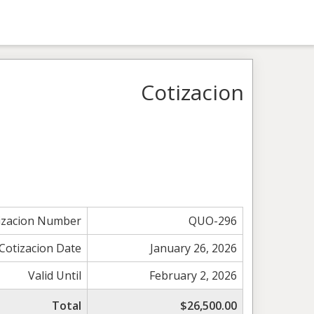
Cotizacion
izacion Number
QUO-296
Cotizacion Date
January 26, 2026
Valid Until
February 2, 2026
Total
$26,500.00