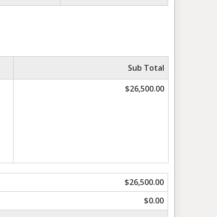
Sub Total
$26,500.00
$26,500.00
$0.00