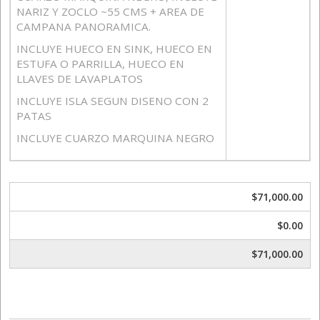
NARIZ Y ZOCLO ~55 CMS + AREA DE
CAMPANA PANORAMICA.
INCLUYE HUECO EN SINK, HUECO EN
ESTUFA O PARRILLA, HUECO EN
LLAVES DE LAVAPLATOS
INCLUYE ISLA SEGUN DISENO CON 2
PATAS
INCLUYE CUARZO MARQUINA NEGRO
$71,000.00
$0.00
$71,000.00