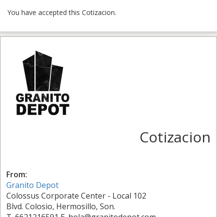
You have accepted this Cotizacion.
Cotizacion
From:
Granito Depot
Colossus Corporate Center - Local 102
Blvd. Colosio, Hermosillo, Son.