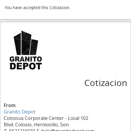
You have accepted this Cotizacion.
Cotizacion
From:
Granito Depot
Colossus Corporate Center - Local 102
Blvd. Colosio, Hermosillo, Son.