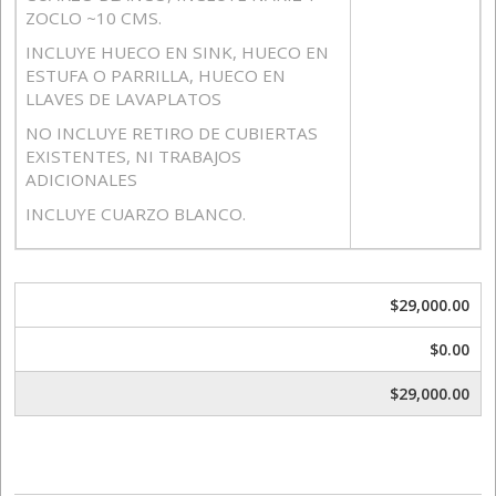
ZOCLO ~10 CMS.
INCLUYE HUECO EN SINK, HUECO EN
ESTUFA O PARRILLA, HUECO EN
LLAVES DE LAVAPLATOS
NO INCLUYE RETIRO DE CUBIERTAS
EXISTENTES, NI TRABAJOS
ADICIONALES
INCLUYE CUARZO BLANCO.
$29,000.00
$0.00
$29,000.00