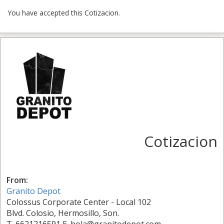
You have accepted this Cotizacion.
Cotizacion
From:
Granito Depot
Colossus Corporate Center - Local 102
Blvd. Colosio, Hermosillo, Son.