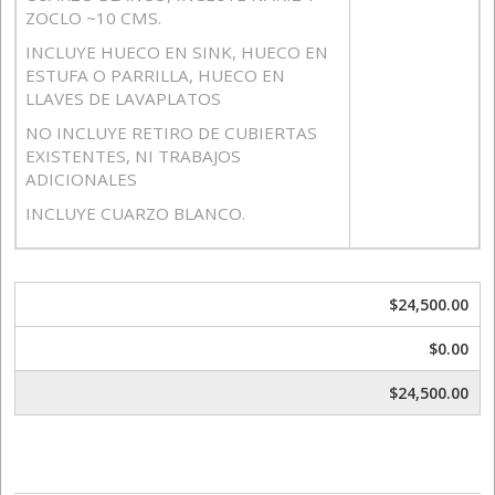
ZOCLO ~10 CMS.
INCLUYE HUECO EN SINK, HUECO EN
ESTUFA O PARRILLA, HUECO EN
LLAVES DE LAVAPLATOS
NO INCLUYE RETIRO DE CUBIERTAS
EXISTENTES, NI TRABAJOS
ADICIONALES
INCLUYE CUARZO BLANCO.
$24,500.00
$0.00
$24,500.00