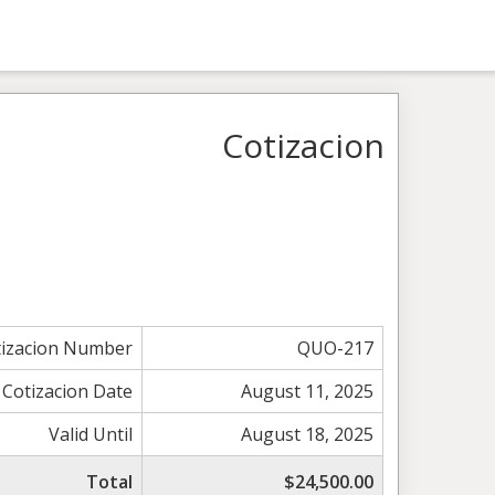
Cotizacion
tizacion Number
QUO-217
Cotizacion Date
August 11, 2025
Valid Until
August 18, 2025
Total
$24,500.00