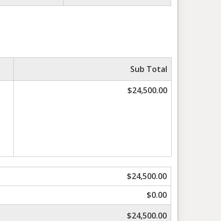
Sub Total
$24,500.00
$24,500.00
$0.00
$24,500.00