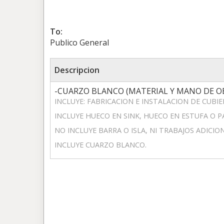
To:
Publico General
Descripcion
-CUARZO BLANCO (MATERIAL Y MANO DE O
INCLUYE: FABRICACION E INSTALACION DE CUBI
INCLUYE HUECO EN SINK, HUECO EN ESTUFA O P
NO INCLUYE BARRA O ISLA, NI TRABAJOS ADICIO
INCLUYE CUARZO BLANCO.