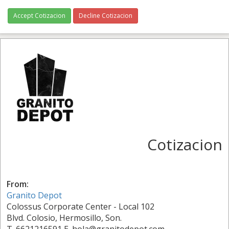
Accept Cotizacion
Decline Cotizacion
Cotizacion
From:
Granito Depot
Colossus Corporate Center - Local 102
Blvd. Colosio, Hermosillo, Son.