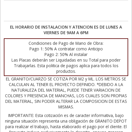
EL HORARIO DE INSTALACION Y ATENCION ES DE LUNES A
VIERNES DE 9AM A 6PM
Condiciones de Pago de Mano de Obra:
Pago 1: 50% A contratar como Anticipo
Pago 2: 50% Al instalar
Las Placas deberán ser Liquidadas en su Total para poder
Trabajarlas. Esta politica de pagos aplica para todos los
productos.
EL GRANITO/CUARZO SE COTIZA POR M2 y ML. LOS METROS SE
CALCULAN AL TENER EL PROYECTO DEFINIDO. *DEBIDO A LA
NATURALEZA DEL MATERIAL, PUEDE TENER VARIACION DE
COLORES Y PRESENCIA DE MANCHAS, LOS CUALES SON PROPIAS
DEL MATERIAL, SIN PODER ALTERAR LA COMPOSICION DE ESTAS
MISMAS.
IMPORTANTE: Esta cotización es de caracter informativa, bajo
ninguna situación representa una obligación de GRANITO DEPOT
para realizar el trabajo, hasta elaborado el pago por el cliente. El