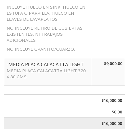
INCLUYE HUECO EN SINK, HUECO EN
ESTUFA O PARRILLA, HUECO EN
LLAVES DE LAVAPLATOS
NO INCLUYE RETIRO DE CUBIERTAS
EXISTENTES, NI TRABAJOS
ADICIONALES
NO INCLUYE GRANITO/CUARZO.
$9,000.00
-MEDIA PLACA CALACATTA LIGHT
MEDIA PLACA CALACATTA LIGHT 320
X 80 CMS
$16,000.00
$0.00
$16,000.00