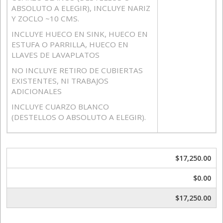
ABSOLUTO A ELEGIR), INCLUYE NARIZ
Y ZOCLO ~10 CMS.
INCLUYE HUECO EN SINK, HUECO EN
ESTUFA O PARRILLA, HUECO EN
LLAVES DE LAVAPLATOS
NO INCLUYE RETIRO DE CUBIERTAS
EXISTENTES, NI TRABAJOS
ADICIONALES
INCLUYE CUARZO BLANCO
(DESTELLOS O ABSOLUTO A ELEGIR).
$17,250.00
$0.00
$17,250.00