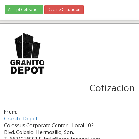
Accept Cotizacion
Decline Cotizacion
Cotizacion
From:
Granito Depot
Colossus Corporate Center - Local 102
Blvd. Colosio, Hermosillo, Son.