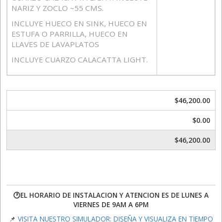
NARIZ Y ZOCLO ~55 CMS.
INCLUYE HUECO EN SINK, HUECO EN
ESTUFA O PARRILLA, HUECO EN
LLAVES DE LAVAPLATOS
INCLUYE CUARZO CALACATTA LIGHT.
$46,200.00
$0.00
$46,200.00
🕐EL HORARIO DE INSTALACION Y ATENCION ES DE LUNES A
VIERNES DE 9AM A 6PM
📌
VISITA NUESTRO SIMULADOR: DISEÑA Y VISUALIZA EN TIEMPO