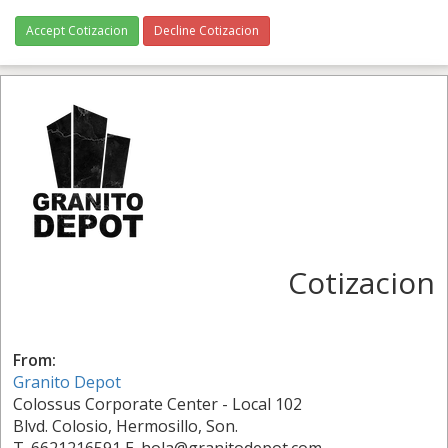
Accept Cotizacion
Decline Cotizacion
Cotizacion
From:
Granito Depot
Colossus Corporate Center - Local 102
Blvd. Colosio, Hermosillo, Son.